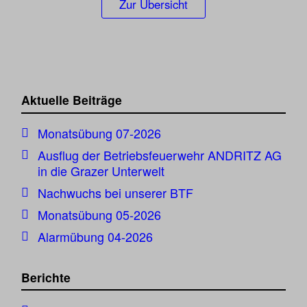
Zur Übersicht
Aktuelle Beiträge
Monatsübung 07-2026
Ausflug der Betriebsfeuerwehr ANDRITZ AG
in die Grazer Unterwelt
Nachwuchs bei unserer BTF
Monatsübung 05-2026
Alarmübung 04-2026
Berichte